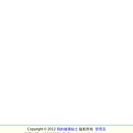
Copyright © 2012
我的健康贴士
版权所有
管理员