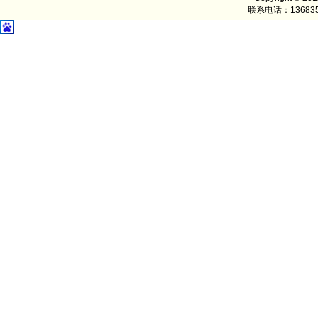
联系电话：1368352